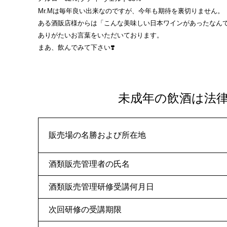
Mr.Mは毎年良い出来なのですが、今年も期待を裏切りません。
ある酒販店様からは「こんな美味しい日本ワインがあったなん
ありがたいお言葉をいただいております。
まあ、飲んでみて下さい❣️
未成年の飲酒は法
販売場の名勝および所在地
酒類販売管理者の氏名
酒類販売管理研修受講何月日
次回研修の受講期限