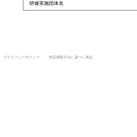
研修実施団体名
プライバシーポリシー
特定商取引法に基づく表記